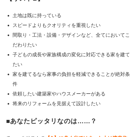
土地は既に持っている
スピードよりもクオリティを重視したい
間取り・工法・設備・デザインなど、全てにおいてこ
だわりたい
子どもの成長や家族構成の変化に対応できる家を建て
たい
家を建てるなら家事の負担を軽減できることが絶対条
件
依頼したい建築家やハウスメーカーがある
将来のリフォームを見据えて設計したい
■あなたピッタリなのは……？