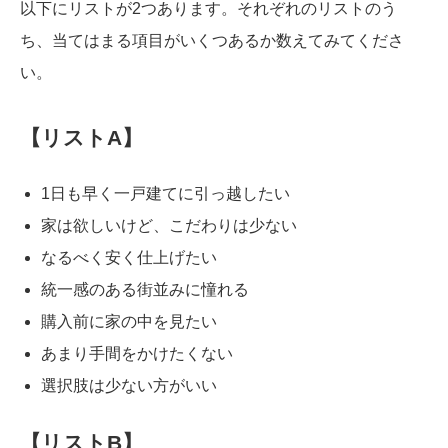
以下にリストが2つあります。それぞれのリストのう
ち、当てはまる項目がいくつあるか数えてみてくださ
い。
【リストA】
1日も早く一戸建てに引っ越したい
家は欲しいけど、こだわりは少ない
なるべく安く仕上げたい
統一感のある街並みに憧れる
購入前に家の中を見たい
あまり手間をかけたくない
選択肢は少ない方がいい
【リストB】