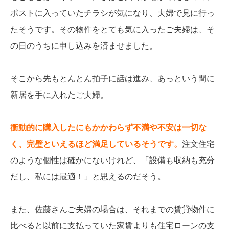
ポストに入っていたチラシが気になり、夫婦で見に行っ
たそうです。その物件をとても気に入ったご夫婦は、そ
の日のうちに申し込みを済ませました。
そこから先もとんとん拍子に話は進み、あっという間に
新居を手に入れたご夫婦。
衝動的に購入したにもかかわらず不満や不安は一切な
く、完璧といえるほど満足しているそうです。
注文住宅
のような個性は確かにないけれど、「設備も収納も充分
だし、私には最適！」と思えるのだそう。
また、佐藤さんご夫婦の場合は、それまでの賃貸物件に
比べると以前に支払っていた家賃よりも住宅ローンの支