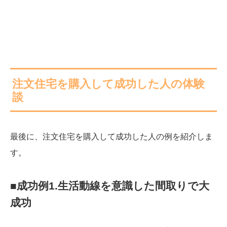
注文住宅を購入して成功した人の体験
談
最後に、注文住宅を購入して成功した人の例を紹介しま
す。
■成功例1.生活動線を意識した間取りで大
成功