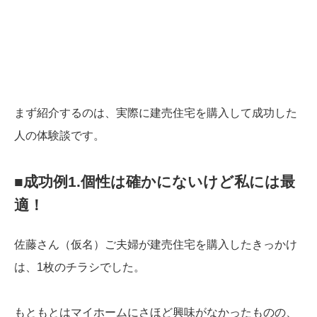
まず紹介するのは、実際に建売住宅を購入して成功した
人の体験談です。
■成功例1.個性は確かにないけど私には最
適！
佐藤さん（仮名）ご夫婦が建売住宅を購入したきっかけ
は、1枚のチラシでした。
もともとはマイホームにさほど興味がなかったものの、