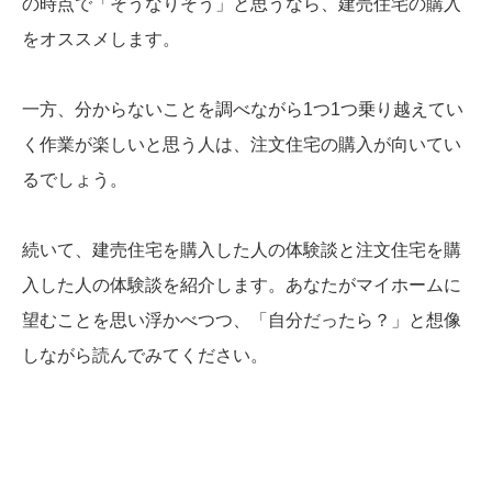
の時点で「そうなりそう」と思うなら、建売住宅の購入
をオススメします。
一方、分からないことを調べながら1つ1つ乗り越えてい
く作業が楽しいと思う人は、注文住宅の購入が向いてい
るでしょう。
続いて、建売住宅を購入した人の体験談と注文住宅を購
入した人の体験談を紹介します。あなたがマイホームに
望むことを思い浮かべつつ、「自分だったら？」と想像
しながら読んでみてください。