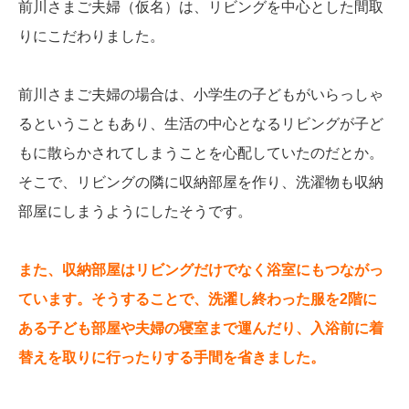
前川さまご夫婦（仮名）は、リビングを中心とした間取
りにこだわりました。
前川さまご夫婦の場合は、小学生の子どもがいらっしゃ
るということもあり、生活の中心となるリビングが子ど
もに散らかされてしまうことを心配していたのだとか。
そこで、リビングの隣に収納部屋を作り、洗濯物も収納
部屋にしまうようにしたそうです。
また、収納部屋はリビングだけでなく浴室にもつながっ
ています。そうすることで、洗濯し終わった服を2階に
ある子ども部屋や夫婦の寝室まで運んだり、入浴前に着
替えを取りに行ったりする手間を省きました。