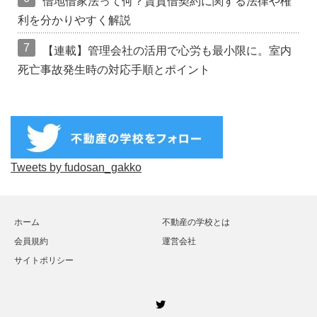
借地借家法って何？賃貸借契約に関する法律や権
利を分かりやすく解説
7
【連載】管理会社の活用で心労も最小限に。室内
死亡事故発生時の対応手順とポイント
Tweets by fudosan_gakko
ホーム
不動産の学校とは
会員規約
運営会社
サイトポリシー
Twitter