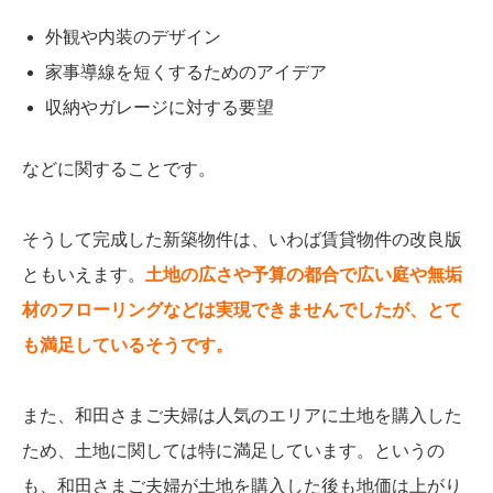
外観や内装のデザイン
家事導線を短くするためのアイデア
収納やガレージに対する要望
などに関することです。
そうして完成した新築物件は、いわば賃貸物件の改良版
ともいえます。
土地の広さや予算の都合で広い庭や無垢
材のフローリングなどは実現できませんでしたが、とて
も満足しているそうです。
また、和田さまご夫婦は人気のエリアに土地を購入した
ため、土地に関しては特に満足しています。というの
も、和田さまご夫婦が土地を購入した後も地価は上がり