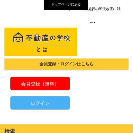
トップページに戻る
【2020年4月施行の民法改正に対
応】
会員登録・ログインはこちら
会員登録（無料）
ログイン
検索