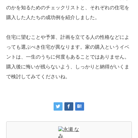
のかを知るためのチェックリストと、それぞれの住宅を
購入した人たちの成功例を紹介しました。
住宅に望むことや予算、計画を立てる人の性格などによ
っても選ぶべき住宅が異なります。家の購入というイベ
ントは、一生のうちに何度もあることではありません。
購入後に悔いが残らないよう、しっかりと納得がいくま
で検討してみてくださいね。