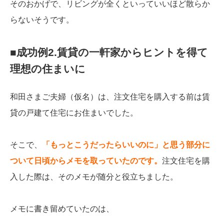
そのおかげで、リビングが全くといっていいほど散らか
らないそうです。
■成功例2.賃貸の一軒家からヒントを得て
理想の住まいに
和田さまご夫婦（仮名）は、注文住宅を購入する前は賃
貸の戸建て住宅にお住まいでした。
そこで、
「もっとこうだったらいいのに」と思う部分に
ついて日頃からメモを取っていたのです。
注文住宅を購
入した際は、そのメモが随分と役立ちました。
メモに書き留めていたのは、