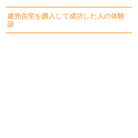
建売住宅を購入して成功した人の体験
談