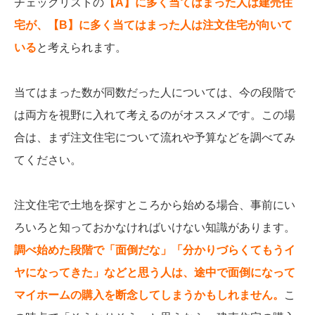
チェックリストの
【A】に多く当てはまった人は建売住
宅が、【B】に多く当てはまった人は注文住宅が向いて
いる
と考えられます。
当てはまった数が同数だった人については、今の段階で
は両方を視野に入れて考えるのがオススメです。この場
合は、まず注文住宅について流れや予算などを調べてみ
てください。
注文住宅で土地を探すところから始める場合、事前にい
ろいろと知っておかなければいけない知識があります。
調べ始めた段階で「面倒だな」「分かりづらくてもうイ
ヤになってきた」などと思う人は、途中で面倒になって
マイホームの購入を断念してしまうかもしれません。
こ