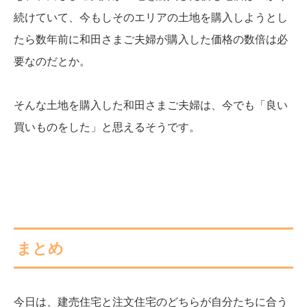
続けていて、今もしそのエリアの土地を購入しようとし
たら数年前に和田さまご夫婦が購入した価格の数倍は必
要なのだとか。
そんな土地を購入した和田さまご夫婦は、今でも「良い
買いものをした」と思えるそうです。
まとめ
今日は、建売住宅と注文住宅のどちらが自分たちに合う