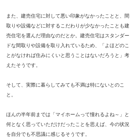
また、建売住宅に対して悪い印象がなかったことと、間
取りや設備などに対するこだわりが少なかったことも建
売住宅を選んだ理由なのだとか。建売住宅はスタンダー
ドな間取りや設備を取り入れているため、「よほどのこ
とがなければ住みにくいと思うことはないだろうと」考
えたそうです。
そして、実際に暮らしてみても不満は特にないとのこ
と。
ほんの半年前までは「マイホームって憧れるよね～」と
何となく思っていただけだったことを思えば、今の状況
を自分でも不思議に感じるそうです。