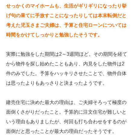
せっかくのマイホームも、生活がギリギリになったり挙
げ句の果てに手放すことになったりしては本末転倒だと
考えた児玉さまご夫婦は、予算と住宅ローンについては
時間をかけてしっかりと勉強したそうです。
実際に勉強をした期間は2～3週間ほど。その期間を経て
から物件を探し始めたこともあり、内見をした物件は2
件のみでした。予算をハッキリさせたことで、物件自体
は思ったよりもあっさりと決まったようです。
建売住宅に決めた最大の理由は、ご夫婦そろって極度の
面倒くさがりだったこと。予算的に注文住宅が難しいと
いう理由もありましたが、何回も打ち合わせをするのが
面倒だと思ったことが最大の理由だったそうです。