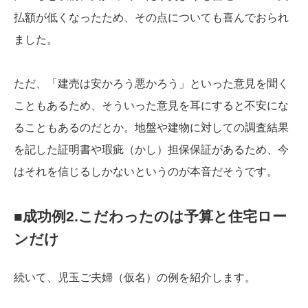
払額が低くなったため、その点についても喜んでおられ
ました。
ただ、「建売は安かろう悪かろう」といった意見を聞く
こともあるため、そういった意見を耳にすると不安にな
ることもあるのだとか。地盤や建物に対しての調査結果
を記した証明書や瑕疵（かし）担保保証があるため、今
はそれを信じるしかないというのが本音だそうです。
■成功例2.こだわったのは予算と住宅ロー
ンだけ
続いて、児玉ご夫婦（仮名）の例を紹介します。