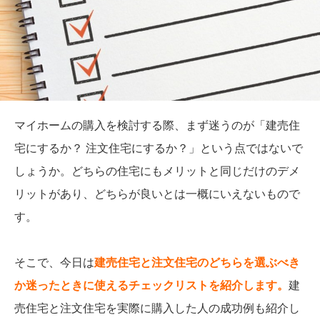
マイホームの購入を検討する際、まず迷うのが「建売住
宅にするか？ 注文住宅にするか？」という点ではないで
しょうか。どちらの住宅にもメリットと同じだけのデメ
リットがあり、どちらが良いとは一概にいえないもので
す。
そこで、今日は
建売住宅と注文住宅のどちらを選ぶべき
か迷ったときに使えるチェックリストを紹介します。
建
売住宅と注文住宅を実際に購入した人の成功例も紹介し