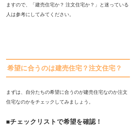
ますので、「建売住宅か？ 注文住宅か？」と迷っている
人は参考にしてみてください。
希望に合うのは建売住宅？注文住宅？
まずは、自分たちの希望に合うのが建売住宅なのか注文
住宅なのかをチェックしてみましょう。
■チェックリストで希望を確認！