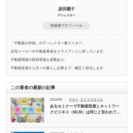
原田園子
ディレクター
投稿者プロフィール
「不動産の学校」のディレクター兼ライター。
住宅メーカーや不動産業者をクライアントに持っています。
不動産関連の取材実績も多数あり。
不動産投資から日々の暮らし記事まで、幅広く担当します。
この著者の最新の記事
2022/9/3
マネー
,
ライフスタイル
あるセミナーで不動産投資とネットワー
クビジネス（MLM）は同じと言われて…