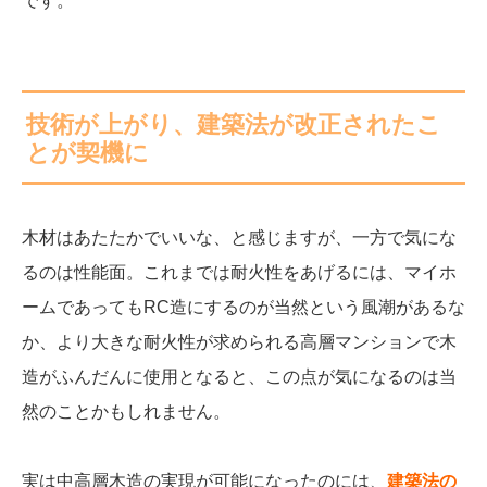
です。
技術が上がり、建築法が改正されたこ
とが契機に
木材はあたたかでいいな、と感じますが、一方で気にな
るのは性能面。これまでは耐火性をあげるには、マイホ
ームであってもRC造にするのが当然という風潮があるな
か、より大きな耐火性が求められる高層マンションで木
造がふんだんに使用となると、この点が気になるのは当
然のことかもしれません。
実は中高層木造の実現が可能になったのには、
建築法の