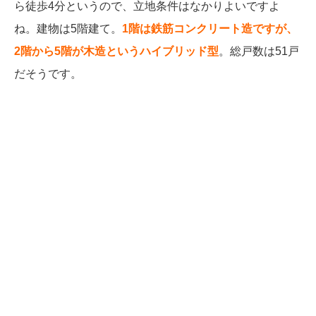
ら徒歩4分というので、立地条件はなかりよいですよ
ね。
建物は5階建て。
1階は鉄筋コンクリート造ですが、
2階から5階が木造というハイブリッド型
。総戸数は51戸
だそうです。