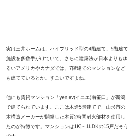
実は三井ホームは、ハイブリッド型の4階建て、5階建て
施設を多数手がけていて、さらに建築法が日本よりもゆ
るいアメリカやカナダでは、7階建てのマンションなど
も建てているとか。すごいですよね。
他にも賃貸マンション
「yeniev(イニエ)南笹口」が新潟
で建てられています。ここは木造5階建てで、山形市の
木構造メーカーが開発した木質2時間耐火部材を使用し
たのが特徴です。マンションは1K]～1LDKの15戸だそう