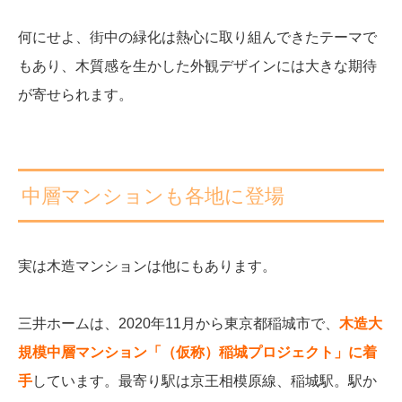
何にせよ、街中の緑化は熱心に取り組んできたテーマで
もあり、木質感を生かした外観デザインには大きな期待
が寄せられます。
中層マンションも各地に登場
実は木造マンションは他にもあります。
三井ホームは、2020年11月から東京都稲城市で、
木造大
規模中層マンション「（仮称）稲城プロジェクト」に着
手
しています。最寄り駅は京王相模原線、稲城駅。駅か