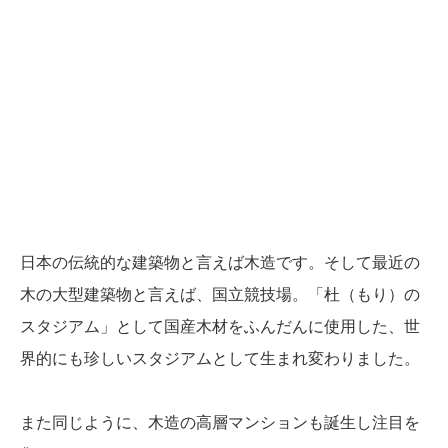
日本の伝統的な建築物と言えば木造です。そして最近の
木の大型建築物と言えば、国立競技場。「杜（もり）の
スタジアム」として国産木材をふんだんに使用した、世
界的にも珍しいスタジアムとして生まれ変わりました。
また同じように、木造の高層マンションも誕生し注目を