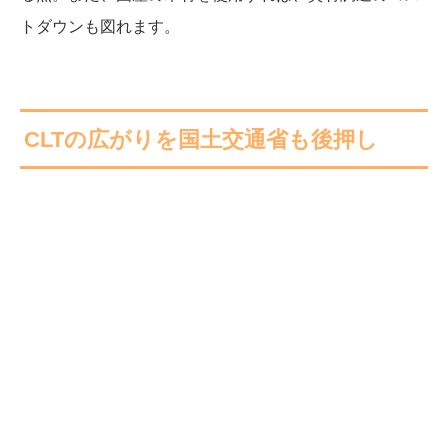
トダウンも図れます。
CLTの広がりを国土交通省も後押し