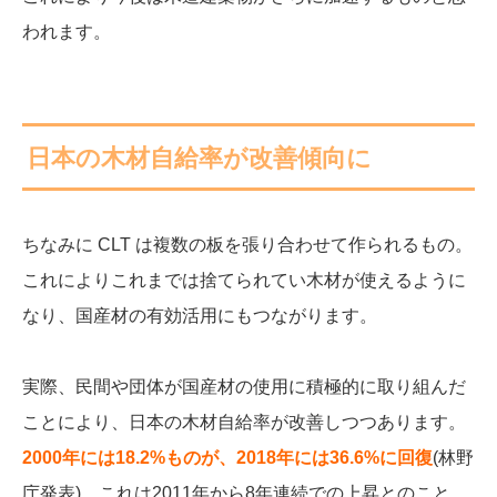
われます。
日本の木材自給率が改善傾向に
ちなみに CLT は複数の板を張り合わせて作られるもの。
これによりこれまでは捨てられてい木材が使えるように
なり、国産材の有効活用にもつながります。
実際、民間や団体が国産材の使用に積極的に取り組んだ
ことにより、日本の木材自給率が改善しつつあります。
2000年には18.2%ものが、2018年には36.6%に回復
(林野
庁発表)。これは2011年から8年連続での上昇とのこと