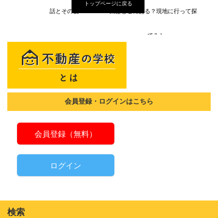
トップページに戻る
話とその後
由はどこにある？現地に行って探
ってみた
会員登録・ログインはこちら
会員登録（無料）
ログイン
検索