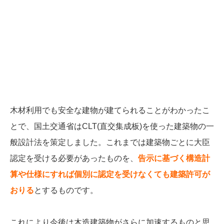
木材利用でも安全な建物が建てられることがわかったこ
とで、国土交通省はCLT(直交集成板)を使った建築物の一
般設計法を策定しました。これまでは建築物ごとに大臣
認定を受ける必要があったものを、
告示に基づく構造計
算や仕様にすれば個別に認定を受けなくても建築許可が
おりる
とするものです。
これにより今後は木造建築物がさらに加速するものと思