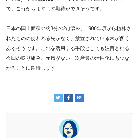
で、これからますます期待ができそうです。
日本の国土面積の約3分の2は森林。1900年頃から植林さ
れたものの使われる先がなく、放置されている木が多く
あるそうです。これを活用する手段としても注目される
今回の取り組み。元気がない一次産業の活性化にもつな
がることに期待します！